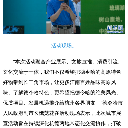
活动现场。
“本次活动融合产业展示、文旅宣推、消费引流、
文化交流于一体，我们不仅希望把德令哈的高原特色
好物带到长三角市场，让更多江南百姓品味高原风
味、了解德令哈特色，更希望把德令哈的绝美风光、
优质项目、发展机遇推介给杭州各界朋友。”德令哈市
人民政府副市长娥茏花在活动现场表示，此次城市展
宣活动旨在持续深化杭德两地常态化交流协作，打破