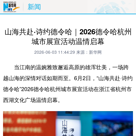
新闻
山海共赴·诗约德令哈｜2026德令哈杭州
城市展宣活动温情启幕
2026-06-03 11:44:29
来源：新华网
当江南的温婉雅致邂逅高原的雄浑壮美，一场跨
越山海的深情对话如期而至。6月2日，“山海共赴·诗约
德令哈”2026德令哈杭州城市展宣活动在浙江省杭州市
西湖文化广场温情启幕。