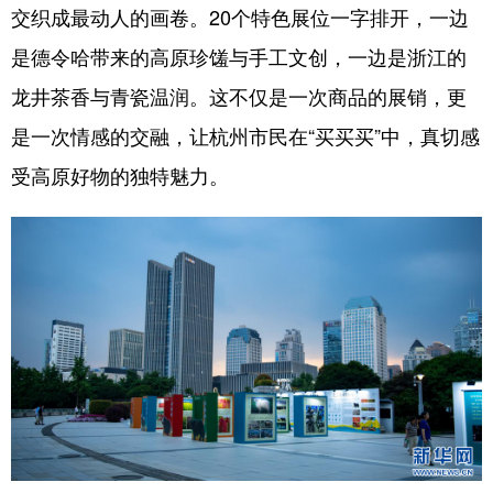
交织成最动人的画卷。20个特色展位一字排开，一边
是德令哈带来的高原珍馐与手工文创，一边是浙江的
龙井茶香与青瓷温润。这不仅是一次商品的展销，更
是一次情感的交融，让杭州市民在“买买买”中，真切感
受高原好物的独特魅力。