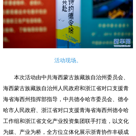
活动现场。
本次活动由中共海西蒙古族藏族自治州委员会、
海西蒙古族藏族自治州人民政府和浙江省对口支援青
海省海西州指挥部指导，中共德令哈市委员会、德令
哈市人民政府、浙江省对口支援青海省海西州德令哈
工作组和浙江省文化产业投资集团联手打造，以文化
为媒、产业为桥，全方位立体化展示浙青协作丰硕成