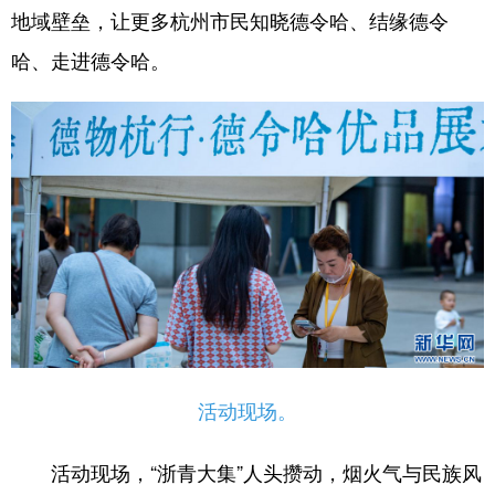
地域壁垒，让更多杭州市民知晓德令哈、结缘德令
哈、走进德令哈。
活动现场。
活动现场，“浙青大集”人头攒动，烟火气与民族风