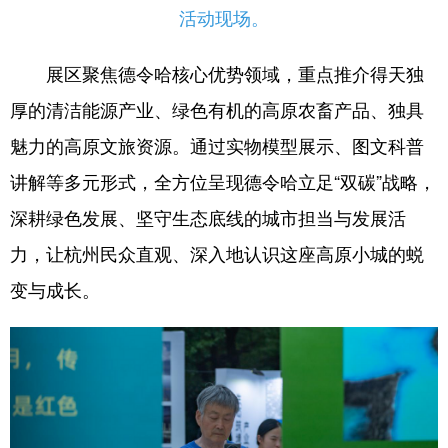
活动现场。
展区聚焦德令哈核心优势领域，重点推介得天独
厚的清洁能源产业、绿色有机的高原农畜产品、独具
魅力的高原文旅资源。通过实物模型展示、图文科普
讲解等多元形式，全方位呈现德令哈立足“双碳”战略，
深耕绿色发展、坚守生态底线的城市担当与发展活
力，让杭州民众直观、深入地认识这座高原小城的蜕
变与成长。