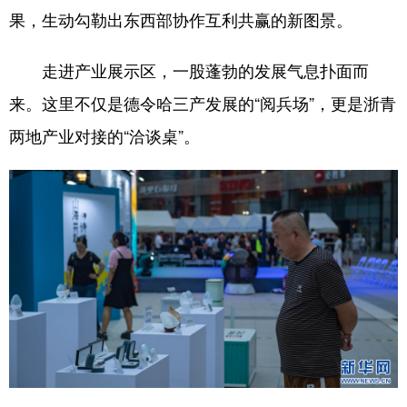
果，生动勾勒出东西部协作互利共赢的新图景。
走进产业展示区，一股蓬勃的发展气息扑面而
来。这里不仅是德令哈三产发展的“阅兵场”，更是浙青
两地产业对接的“洽谈桌”。