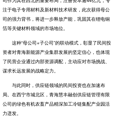
司作为其在西北的重要布局，注册资本逾44亿元，专
注于电子专用材料及新材料技术研发，此次获得母公
司的强力背书，将进一步释放产能，巩固其在锂电铜
箔等关键材料领域的市场地位。
这种“母公司+子公司”的联动模式，彰显了民间投
资者对青海新能源产业集群发展的坚定信心，也体现
了民营企业通过内部资源调配，主动应对市场挑战、
谋求长远发展的战略定力。
与此同时，供应链领域的民间投资也在加速布
局。在西宁市城北区，青海慧丰融创供应链管理有限
公司的绿色有机农畜产品精深加工冷链集配产业园活
力迸发。