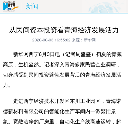
新闻
从民间资本投资看青海经济发展活力
2026-06-03 16:55:02
来源：新华网
新华网西宁6月3日电（记者周盛盛）初夏的青藏
高原，生机盎然。记者深入青海多家民营企业调研，
切身感受到民间投资蓬勃发展背后的青海经济发展活
力。
走进西宁经济技术开发区东川工业园区，青海诺
德新材料有限公司的智能化生产车间内一派繁忙景
象。宽敞洁净的厂房里，自动化生产线高速运转，超