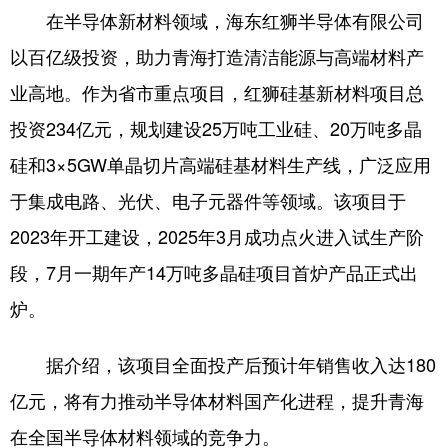
在半导体新材料领域，海东红狮半导体有限公司
以百亿级投资，助力青海打造清洁能源与高端材料产
业高地。作为省市重点项目，红狮硅基新材料项目总
投资234亿元，规划建设25万吨工业硅、20万吨多晶
硅和3×5GW单晶切片高端硅基材料生产线，广泛应用
于集成电路、光伏、电子元器件等领域。该项目于
2023年开工建设，2025年3月成功点火进入试生产阶
段，7月一期年产14万吨多晶硅项目首炉产品正式出
炉。
据介绍，该项目全面投产后预计年销售收入达180
亿元，将有力推动半导体材料国产化进程，提升青海
在全国半导体材料领域的竞争力。