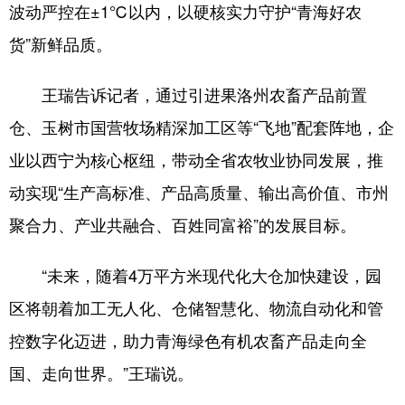
波动严控在±1℃以内，以硬核实力守护“青海好农
货”新鲜品质。
王瑞告诉记者，通过引进果洛州农畜产品前置
仓、玉树市国营牧场精深加工区等“飞地”配套阵地，企
业以西宁为核心枢纽，带动全省农牧业协同发展，推
动实现“生产高标准、产品高质量、输出高价值、市州
聚合力、产业共融合、百姓同富裕”的发展目标。
“未来，随着4万平方米现代化大仓加快建设，园
区将朝着加工无人化、仓储智慧化、物流自动化和管
控数字化迈进，助力青海绿色有机农畜产品走向全
国、走向世界。”王瑞说。