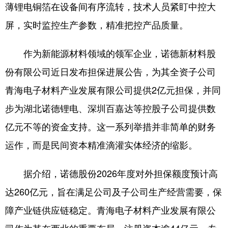
薄锂电铜箔在设备间有序流转，技术人员紧盯中控大
屏，实时监控生产参数，精准把控产品质量。
作为新能源材料领域的领军企业，诺德新材料股
份有限公司近日发布担保进展公告，为其全资子公司
青海电子材料产业发展有限公司提供2亿元担保，并同
步为湖北诺德锂电、深圳百嘉达等控股子公司提供数
亿元不等的资金支持。这一系列举措并非简单的财务
运作，而是民间资本精准滴灌实体经济的缩影。
据介绍，诺德股份2026年度对外担保额度预计高
达260亿元，旨在满足公司及子公司生产经营需要，保
障产业链供应链稳定。青海电子材料产业发展有限公