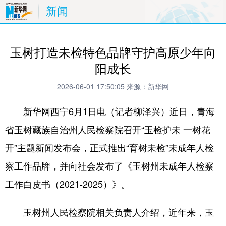
新闻
玉树打造未检特色品牌守护高原少年向
阳成长
2026-06-01 17:50:05
来源：新华网
新华网西宁6月1日电（记者柳泽兴）近日，青海
省玉树藏族自治州人民检察院召开“玉检护未 一树花
开”主题新闻发布会，正式推出“育树未检”未成年人检
察工作品牌，并向社会发布了《玉树州未成年人检察
工作白皮书（2021-2025）》。
玉树州人民检察院相关负责人介绍，近年来，玉