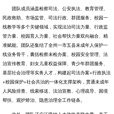
团队成员涵盖检察司法、公安执法、教育管理、
民政救助、市场监管、司法行政、群团服务、校园一
线教学等多个关键领域，实现法治司法力量、行政监
管力量、校园育人力量、社会帮扶力量双向融合、精
准赋能。团队还集结了全州一市五县未成年人保护一
线业务骨干，囊括检察未检办案、校园安全管理、法
治宣传教育、妇女儿童权益保障、青少年群团服务、
基层社会治理等实务人才，构建起司法办案+行政执法
+校园保护+社会共治的一体化支撑架构，贯通未成年
人风险排查、线索移送、法治宣教、心理疏导、困境
帮扶、观护矫治、隐患治理全工作链条。