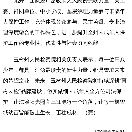
此外，团队还广泛吸纳人大政协关联力量、关工
委、群团单位、中小学校、基层治理力量参与未成年
人保护工作，充分体现公众参与、民主监督、专业治
理深度融合的工作特色，进一步提升全州未成年人保
护工作的专业性、代表性与社会协同效能。
玉树州人民检察院相关负责人表示，每一位高原
少年，都是三江源最珍贵的新生力量，都是雪域未来
的希望之花。未来，玉树州人民检察院将持续深耕“育
树未检”品牌建设，做实做细未成年人全方位司法保
护，让法治阳光照亮三江源每一个角落，让每一棵雪
域幼苗皆能破土生长、茁壮成材。（完）
【责任编辑:丁学良】