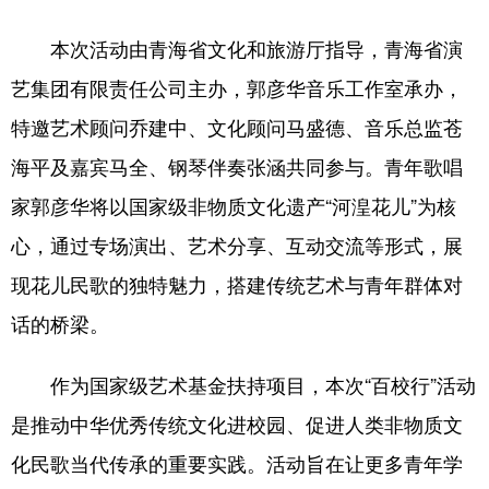
本次活动由青海省文化和旅游厅指导，青海省演
艺集团有限责任公司主办，郭彦华音乐工作室承办，
特邀艺术顾问乔建中、文化顾问马盛德、音乐总监苍
海平及嘉宾马全、钢琴伴奏张涵共同参与。青年歌唱
家郭彦华将以国家级非物质文化遗产“河湟花儿”为核
心，通过专场演出、艺术分享、互动交流等形式，展
现花儿民歌的独特魅力，搭建传统艺术与青年群体对
话的桥梁。
作为国家级艺术基金扶持项目，本次“百校行”活动
是推动中华优秀传统文化进校园、促进人类非物质文
化民歌当代传承的重要实践。活动旨在让更多青年学