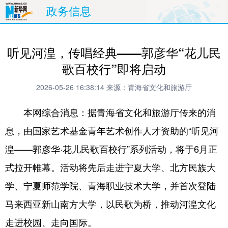
政务信息
听见河湟，传唱经典——郭彦华“花儿民
歌百校行”即将启动
2026-05-26 16:38:14
来源：青海省文化和旅游厅
本网综合消息：据青海省文化和旅游厅传来的消
息，由国家艺术基金青年艺术创作人才资助的“听见河
湟——郭彦华·花儿民歌百校行”系列活动，将于6月正
式拉开帷幕。活动将先后走进宁夏大学、北方民族大
学、宁夏师范学院、青海职业技术大学，并首次登陆
马来西亚新山南方大学，以民歌为桥，推动河湟文化
走进校园、走向国际。