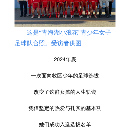
这是“青海湖小浪花”青少年女子
足球队合照。受访者供图
2024年底
一次面向牧区少年的足球选拔
改变了这群女孩的人生轨迹
凭借坚定的热爱与扎实的基本功
她们成功入选选拔名单