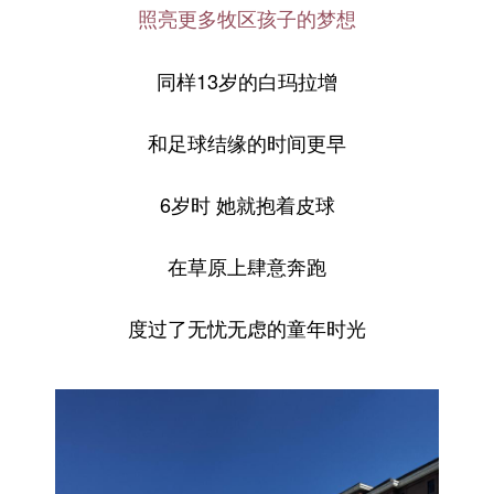
照亮更多牧区孩子的梦想
同样13岁的白玛拉增
和足球结缘的时间更早
6岁时 她就抱着皮球
在草原上肆意奔跑
度过了无忧无虑的童年时光