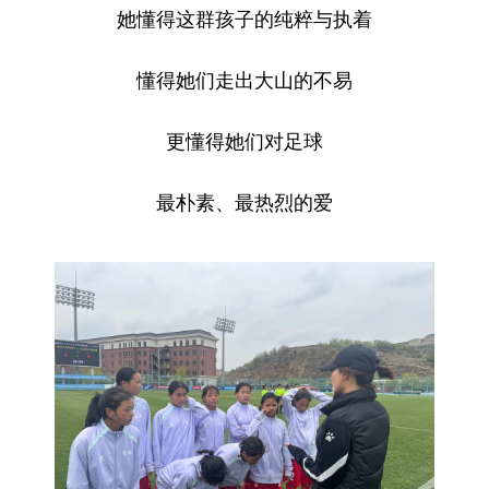
她懂得这群孩子的纯粹与执着
懂得她们走出大山的不易
更懂得她们对足球
最朴素、最热烈的爱