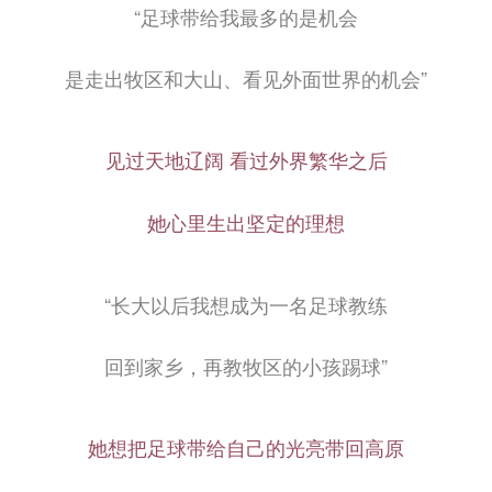
“足球带给我最多的是机会
是走出牧区和大山、看见外面世界的机会”
见过天地辽阔 看过外界繁华之后
她心里生出坚定的理想
“长大以后我想成为一名足球教练
回到家乡，再教牧区的小孩踢球”
她想把足球带给自己的光亮带回高原