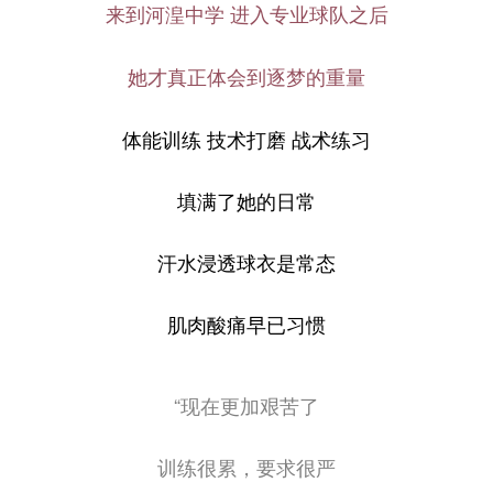
来到河湟中学 进入专业球队之后
她才真正体会到逐梦的重量
体能训练 技术打磨 战术练习
填满了她的日常
汗水浸透球衣是常态
肌肉酸痛早已习惯
“现在更加艰苦了
训练很累，要求很严