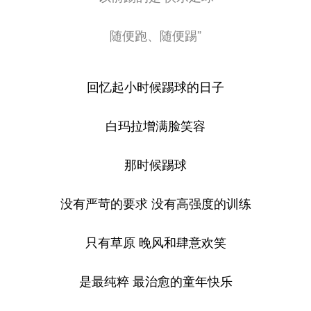
随便跑、随便踢”
回忆起小时候踢球的日子
白玛拉增满脸笑容
那时候踢球
没有严苛的要求 没有高强度的训练
只有草原 晚风和肆意欢笑
是最纯粹 最治愈的童年快乐