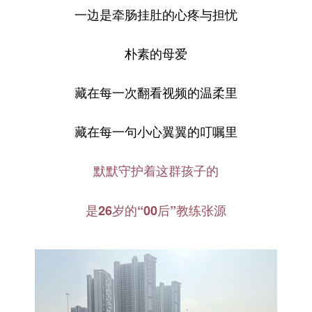
一边是牵肠挂肚的心疼与担忧
朴素的母爱
藏在每一次翻看视频的温柔里
藏在每一句小心翼翼的叮嘱里
默默守护着这群孩子的
是26岁的“00后”教练张源