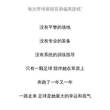
每次带球都很容易偏离路线”
没有平整的场地
没有专业的装备
没有系统的训练指导
只有一颗足球 陪伴她在草原上
奔跑了一年又一年
一路走来 足球是她最大的幸运和底气