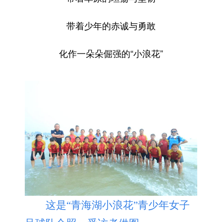
带着少年的赤诚与勇敢
化作一朵朵倔强的“小浪花”
这是“青海湖小浪花”青少年女子