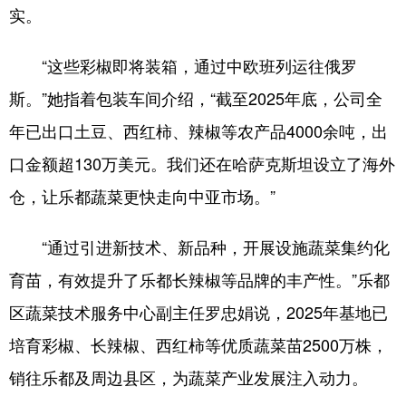
实。
“这些彩椒即将装箱，通过中欧班列运往俄罗
斯。”她指着包装车间介绍，“截至2025年底，公司全
年已出口土豆、西红柿、辣椒等农产品4000余吨，出
口金额超130万美元。我们还在哈萨克斯坦设立了海外
仓，让乐都蔬菜更快走向中亚市场。”
“通过引进新技术、新品种，开展设施蔬菜集约化
育苗，有效提升了乐都长辣椒等品牌的丰产性。”乐都
区蔬菜技术服务中心副主任罗忠娟说，2025年基地已
培育彩椒、长辣椒、西红柿等优质蔬菜苗2500万株，
销往乐都及周边县区，为蔬菜产业发展注入动力。