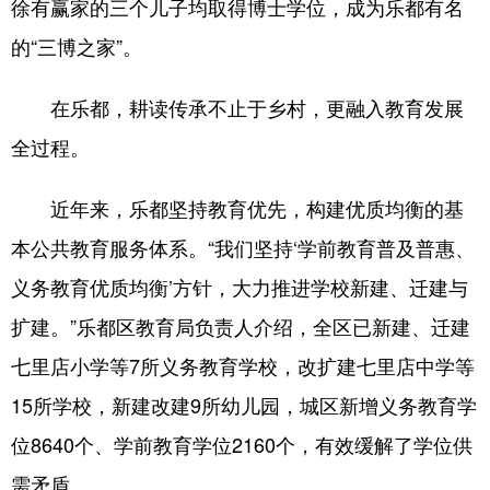
徐有赢家的三个儿子均取得博士学位，成为乐都有名
的“三博之家”。
在乐都，耕读传承不止于乡村，更融入教育发展
全过程。
近年来，乐都坚持教育优先，构建优质均衡的基
本公共教育服务体系。“我们坚持‘学前教育普及普惠、
义务教育优质均衡’方针，大力推进学校新建、迁建与
扩建。”乐都区教育局负责人介绍，全区已新建、迁建
七里店小学等7所义务教育学校，改扩建七里店中学等
15所学校，新建改建9所幼儿园，城区新增义务教育学
位8640个、学前教育学位2160个，有效缓解了学位供
需矛盾。