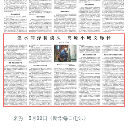
来源：5月22日《新华每日电讯》