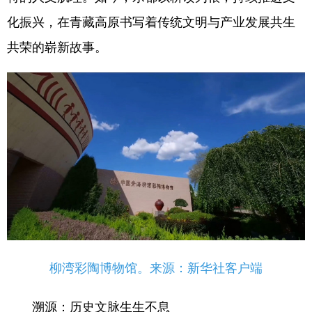
化振兴，在青藏高原书写着传统文明与产业发展共生
共荣的崭新故事。
柳湾彩陶博物馆。来源：新华社客户端
溯源：历史文脉生生不息