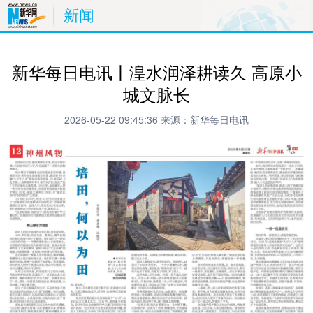
新闻
新华每日电讯丨湟水润泽耕读久 高原小
城文脉长
2026-05-22 09:45:36
来源：新华每日电讯