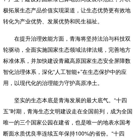
极拓展生态产品价值实现渠道，让生态优势更有效地
转化为产业优势、发展优势和民生福祉。
在提升治理效能方面，青海将坚持法治与科技双
轮驱动，全面实施国家生态领域法律法规，完善地方
标准体系，并加快建设青藏高原国家生态安全屏障数
智化治理体系，深化“人工智能+”在生态保护中的应
用，以现代化的治理能力守护高原净土。
坚实的生态本底是青海发展的最大底气。“十四
五”时期，青海生态文明建设走在全国前列，成为全国
唯一的三个国家公园在建省，也是唯一的地表水国考
断面水质优良率连续五年保持100%的省份。“十四