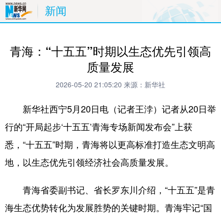
新闻
青海：“十五五”时期以生态优先引领高
质量发展
2026-05-20 21:05:20
来源：新华社
新华社西宁5月20日电（记者王浡）记者从20日举
行的“开局起步‘十五五’青海专场新闻发布会”上获
悉，“十五五”时期，青海将以更高标准打造生态文明高
地，以生态优先引领经济社会高质量发展。
青海省委副书记、省长罗东川介绍，“十五五”是青
海生态优势转化为发展胜势的关键时期。青海牢记“国