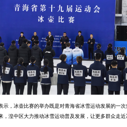
示，冰壶比赛的举办既是对青海省冰雪运动发展的一次
来，湟中区大力推动冰雪运动普及发展，让更多群众走近