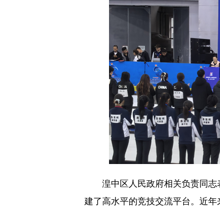
湟中区人民政府相关负责同志表
建了高水平的竞技交流平台。近年