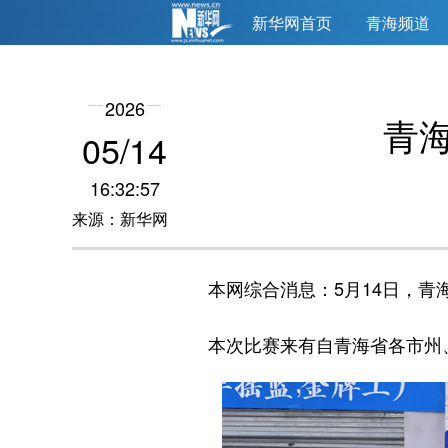
新华网首页
青海频道
2026
青
05/14
16:32:57
来源：新华网
本网综合消息：5月14日，青海
本次比赛来有自青海省各市州、高