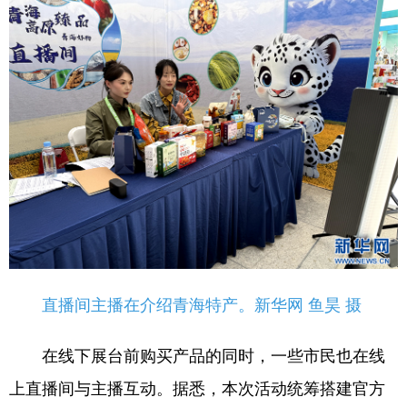
直播间主播在介绍青海特产。新华网 鱼昊 摄
在线下展台前购买产品的同时，一些市民也在线
上直播间与主播互动。据悉，本次活动统筹搭建官方