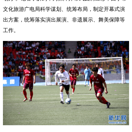
文化旅游广电局科学谋划、统筹布局，制定开幕式演
出方案，统筹落实演出展演、非遗展示、舞美保障等
工作。